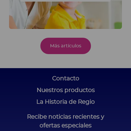
Más artículos
Contacto
Nuestros productos
La Historia de Regio
Recibe noticias recientes y
ofertas especiales