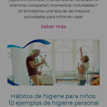
mientras comparten momentos inolvidables?
¡Te brindamos una lista de las mejores
actividades para niños en casa!
Saber más
Hábitos de higiene para niños:
10 ejemplos de higiene personal