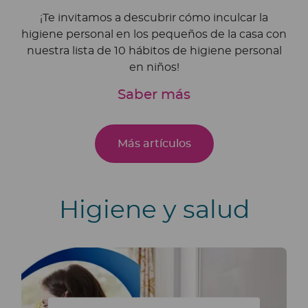
¡Te invitamos a descubrir cómo inculcar la
higiene personal en los pequeños de la casa con
nuestra lista de 10 hábitos de higiene personal
en niños!
Saber más
Más artículos
Higiene y salud