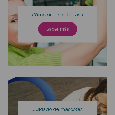
Cómo ordenar tu casa
Saber más
Cuidado de mascotas