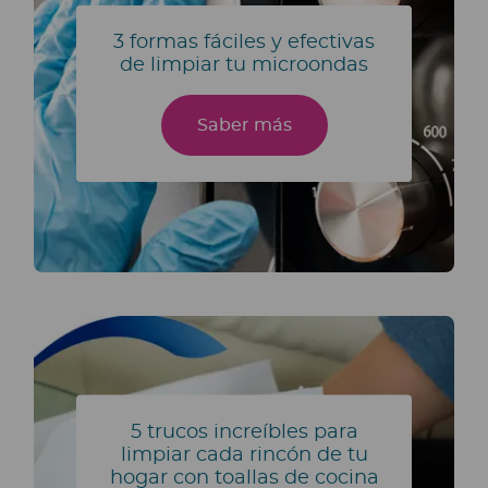
3 formas fáciles y efectivas
de limpiar tu microondas
Saber más
5 trucos increíbles para
limpiar cada rincón de tu
hogar con toallas de cocina