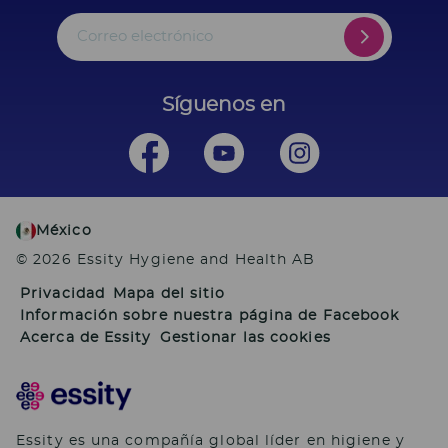
Correo electrónico
Síguenos en
México
© 2026 Essity Hygiene and Health AB
Privacidad
Mapa del sitio
Información sobre nuestra página de Facebook
Acerca de Essity
Gestionar las cookies
Essity es una compañía global líder en higiene y