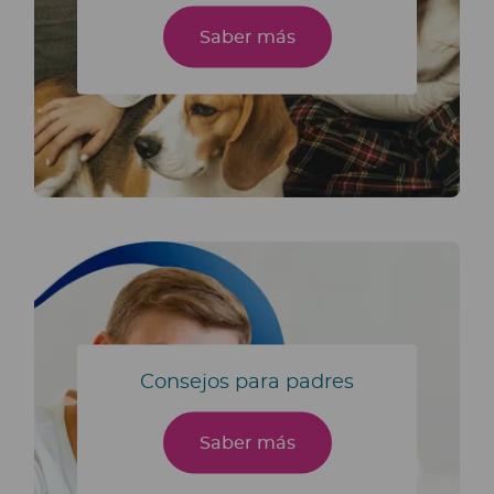
Saber más
Consejos para padres
Saber más