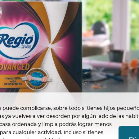
 puede complicarse, sobre todo si tienes hijos pequeño
 ya vuelves a ver desorden por algún lado de las habit
casa ordenada y limpia podrás lograr menos
para cualquier actividad. Incluso si tienes