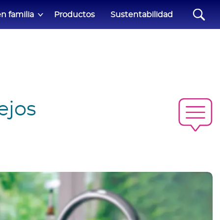
n familia
Productos
Sustentabilidad
ejos