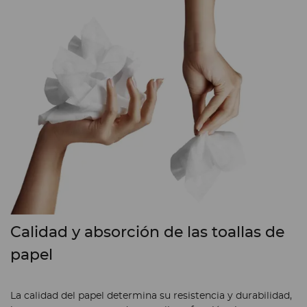
Calidad y absorción de las toallas de
papel
La calidad del papel determina su resistencia y durabilidad,