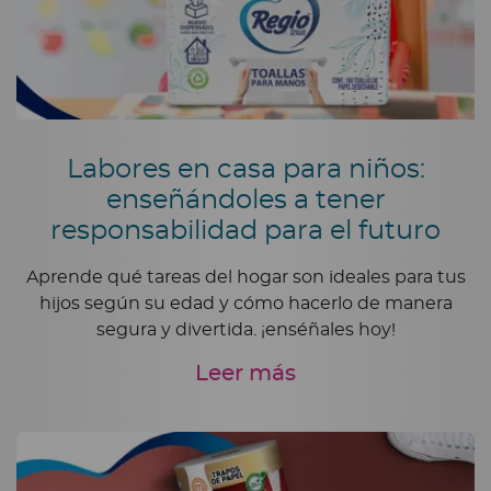
Labores en casa para niños:
enseñándoles a tener
responsabilidad para el futuro
Aprende qué tareas del hogar son ideales para tus
hijos según su edad y cómo hacerlo de manera
segura y divertida. ¡enséñales hoy!
Leer más