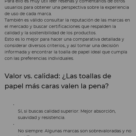
Para ello es muy útil leer reseñas y comentarios de otros
usuarios para obtener una perspectiva sobre la experiencia
de uso de cada marca.
También es válido consultar la reputación de las marcas en
el mercado y buscar certificaciones que respalden la
calidad y la sostenibilidad de los productos.
Esto es lo mejor para hacer una comparativa detallada y
considerar diversos criterios, y así tomar una decisión
informada y encontrar la toalla de papel ideal que cumpla
con las preferencias individuales.
Valor vs. calidad: ¿Las toallas de
papel más caras valen la pena?
Sí, si buscas calidad superior:
Mejor absorción,
suavidad y resistencia.
No siempre:
Algunas marcas son sobrevaloradas y no