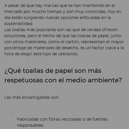
A pesar de que hay marcas que se han mantenido en el
mercado por mucho tiempo y son muy conocidas, hoy en
día están surgiendo nuevas opciones enfocadas en la
sostenibilidad.
Las toallas más populares son las que de verdad ofrecen
soluciones, pero el hecho de que las toallas de papel, junto
con otros materiales, como el cartón, representan el mayor
porcentaje de materiales de desecho, es un factor clave a la
hora de elegir este tipo de utensilios.
¿Qué toallas de papel son más
respetuosas con el medio ambiente?
Las más ecoamigables son:
Fabricadas con fibras recicladas o de fuentes
responsables.