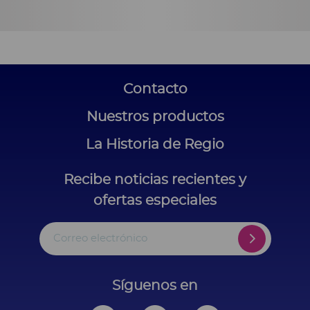
Contacto
Nuestros productos
La Historia de Regio
Recibe noticias recientes y
ofertas especiales
Correo electrónico
Síguenos en