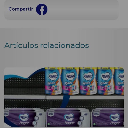
Compartir
Artículos relacionados