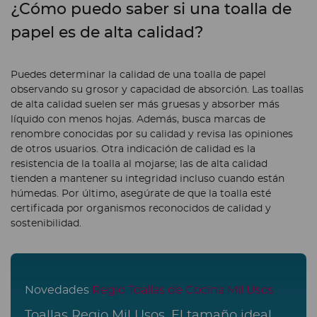
¿Cómo puedo saber si una toalla de
papel es de alta calidad?
Puedes determinar la calidad de una toalla de papel
observando su grosor y capacidad de absorción. Las toallas
de alta calidad suelen ser más gruesas y absorber más
líquido con menos hojas. Además, busca marcas de
renombre conocidas por su calidad y revisa las opiniones
de otros usuarios. Otra indicación de calidad es la
resistencia de la toalla al mojarse; las de alta calidad
tienden a mantener su integridad incluso cuando están
húmedas. Por último, asegúrate de que la toalla esté
certificada por organismos reconocidos de calidad y
sostenibilidad.
Novedades
Regio Toallas de Cocina Mil Usos
Toallas Regio Mil Usos, El tamaño ideal