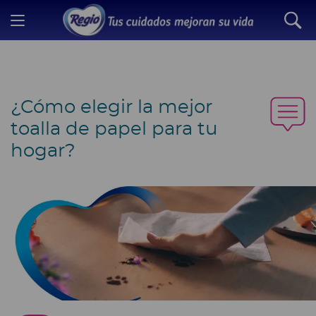
¿Cómo elegir la mejor
toalla de papel para tu
hogar?