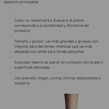
aspectos principales:
Costo vs. rendimiento:
Evalúa si el precio
corresponde a la durabilidad y eficiencia del
producto.
Tamaño y grosor:
Las más grandes y gruesas son
mejores para derrames, mientras que las más
delgadas son útiles para tareas pequeñas.
Suavidad:
Ideal si se usarán en contacto con la piel o
superficies delicadas.
Uso previsto:
Hogar, cocina, oficina, restaurantes o
industria.