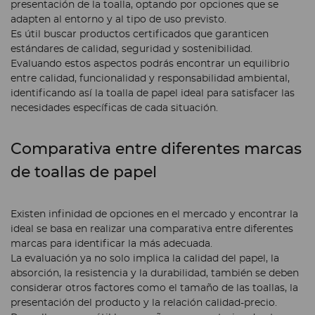
presentación de la toalla, optando por opciones que se
adapten al entorno y al tipo de uso previsto.
Es útil buscar productos certificados que garanticen
estándares de calidad, seguridad y sostenibilidad.
Evaluando estos aspectos podrás encontrar un equilibrio
entre calidad, funcionalidad y responsabilidad ambiental,
identificando así la toalla de papel ideal para satisfacer las
necesidades específicas de cada situación.
Comparativa entre diferentes marcas
de toallas de papel
Existen infinidad de opciones en el mercado y encontrar la
ideal se basa en realizar una comparativa entre diferentes
marcas para identificar la más adecuada.
La evaluación ya no solo implica la calidad del papel, la
absorción, la resistencia y la durabilidad, también se deben
considerar otros factores como el tamaño de las toallas, la
presentación del producto y la relación calidad-precio.