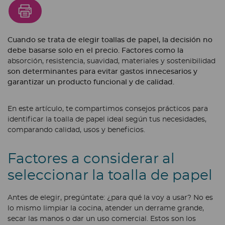
Cuando se trata de elegir toallas de papel, la decisión no
debe basarse solo en el precio. Factores como la
absorción, resistencia, suavidad, materiales y sostenibilidad
son determinantes para evitar gastos innecesarios y
garantizar un producto funcional y de calidad.
En este artículo, te compartimos
consejos prácticos para
identificar la toalla de papel ideal según tus necesidades
,
comparando calidad, usos y beneficios.
Factores a considerar al
seleccionar la toalla de papel
Antes de elegir, pregúntate:
¿para qué la voy a usar?
No es
lo mismo limpiar la cocina, atender un derrame grande,
secar las manos o dar un uso comercial. Estos son los