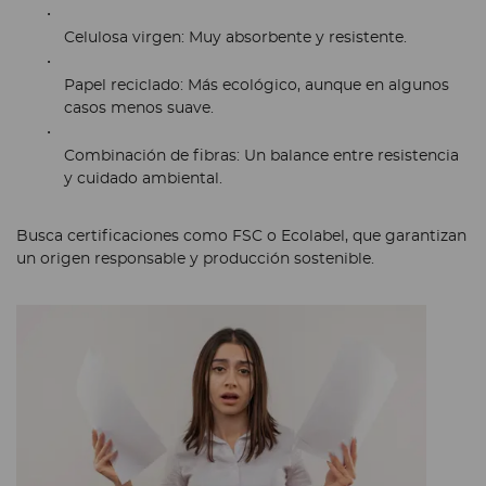
Celulosa virgen:
Muy absorbente y resistente.
Papel reciclado:
Más ecológico, aunque en algunos
casos menos suave.
Combinación de fibras:
Un balance entre resistencia
y cuidado ambiental.
Busca certificaciones como
FSC o Ecolabel
, que garantizan
un origen responsable y producción sostenible.