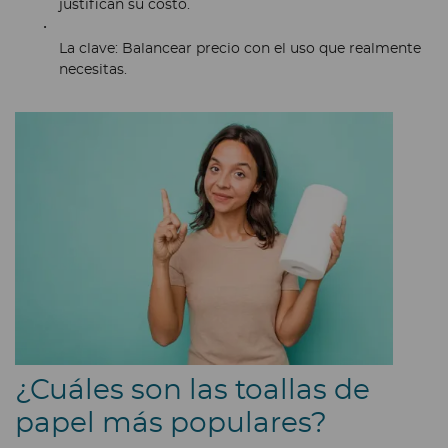
justifican su costo.
La clave:
Balancear precio con el uso que realmente
necesitas.
¿Cuáles son las toallas de
papel más populares?