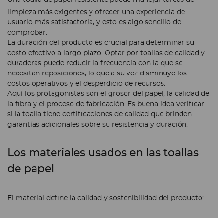
limpieza más exigentes y ofrecer una experiencia de
usuario más satisfactoria, y esto es algo sencillo de
comprobar.
La duración del producto es crucial para determinar su
costo efectivo a largo plazo. Optar por toallas de calidad y
duraderas puede reducir la frecuencia con la que se
necesitan reposiciones, lo que a su vez disminuye los
costos operativos y el desperdicio de recursos.
Aquí los protagonistas son el grosor del papel, la calidad de
la fibra y el proceso de fabricación. Es buena idea verificar
si la toalla tiene certificaciones de calidad que brinden
garantías adicionales sobre su resistencia y duración.
Los materiales usados en las toallas
de papel
El material define la calidad y sostenibilidad del producto: