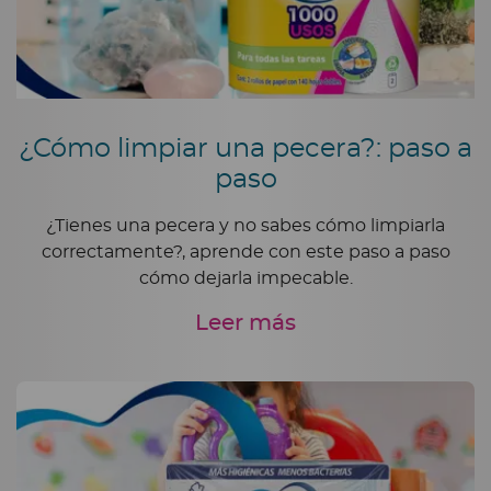
¿Cómo limpiar una pecera?: paso a
paso
¿Tienes una pecera y no sabes cómo limpiarla
correctamente?, aprende con este paso a paso
cómo dejarla impecable.
Leer más