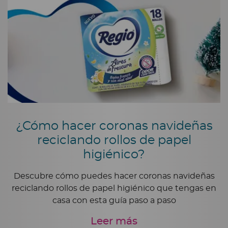
¿Cómo hacer coronas navideñas
reciclando rollos de papel
higiénico?
Descubre cómo puedes hacer coronas navideñas
reciclando rollos de papel higiénico que tengas en
casa con esta guía paso a paso
Leer más