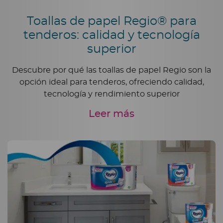
Toallas de papel Regio® para
tenderos: calidad y tecnología
superior
Descubre por qué las toallas de papel Regio son la
opción ideal para tenderos, ofreciendo calidad,
tecnología y rendimiento superior
Leer más