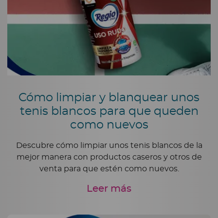
Cómo limpiar y blanquear unos
tenis blancos para que queden
como nuevos
Descubre cómo limpiar unos tenis blancos de la
mejor manera con productos caseros y otros de
venta para que estén como nuevos.
Leer más