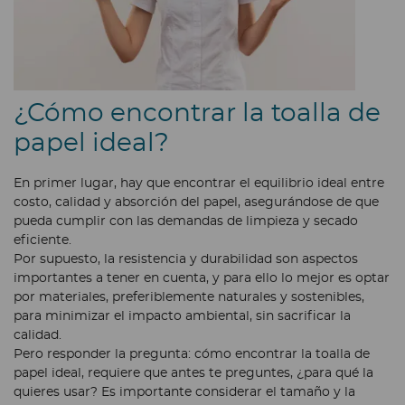
¿Cómo encontrar la toalla de
papel ideal?
En primer lugar, hay que encontrar el equilibrio ideal entre
costo, calidad y absorción del papel, asegurándose de que
pueda cumplir con las demandas de limpieza y secado
eficiente.
Por supuesto, la resistencia y durabilidad son aspectos
importantes a tener en cuenta, y para ello lo mejor es optar
por materiales, preferiblemente naturales y sostenibles,
para minimizar el impacto ambiental, sin sacrificar la
calidad.
Pero responder la pregunta: cómo encontrar la toalla de
papel ideal, requiere que antes te preguntes, ¿para qué la
quieres usar? Es importante considerar el tamaño y la