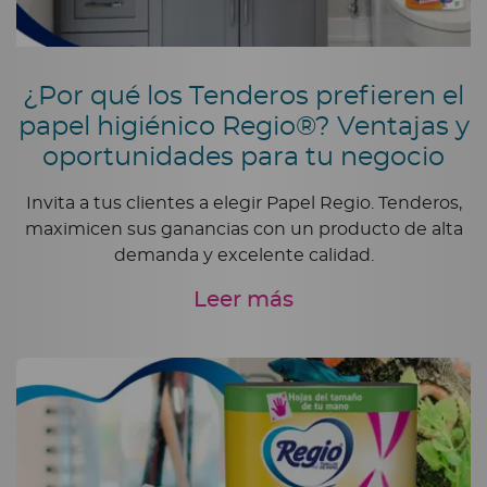
¿Por qué los Tenderos prefieren el
papel higiénico Regio®? Ventajas y
oportunidades para tu negocio
Invita a tus clientes a elegir Papel Regio. Tenderos,
maximicen sus ganancias con un producto de alta
demanda y excelente calidad.
Leer más