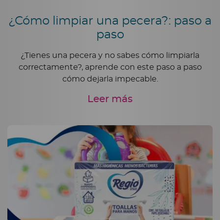
¿Cómo limpiar una pecera?: paso a
paso
¿Tienes una pecera y no sabes cómo limpiarla
correctamente?, aprende con este paso a paso
cómo dejarla impecable.
Leer más