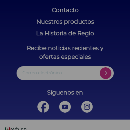
Contacto
Nuestros productos
La Historia de Regio
Recibe noticias recientes y
ofertas especiales
Correo electrónico
Síguenos en
México