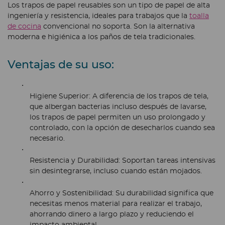
Los trapos de papel reusables son un tipo de papel de alta
ingeniería y resistencia, ideales para trabajos que la
toalla
de cocina
convencional no soporta. Son la alternativa
moderna e higiénica a los paños de tela tradicionales.
Ventajas de su uso:
Higiene Superior:
A diferencia de los trapos de tela,
que albergan bacterias incluso después de lavarse,
los trapos de papel permiten un uso prolongado y
controlado, con la opción de desecharlos cuando sea
necesario.
Resistencia y Durabilidad:
Soportan tareas intensivas
sin desintegrarse, incluso cuando están mojados.
Ahorro y Sostenibilidad:
Su durabilidad significa que
necesitas menos material para realizar el trabajo,
ahorrando dinero a largo plazo y reduciendo el
impacto ambiental.