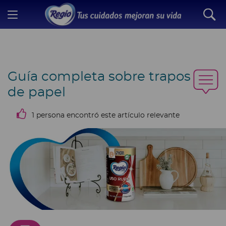
Guía completa sobre trapos
de papel
1 persona encontró este artículo relevante