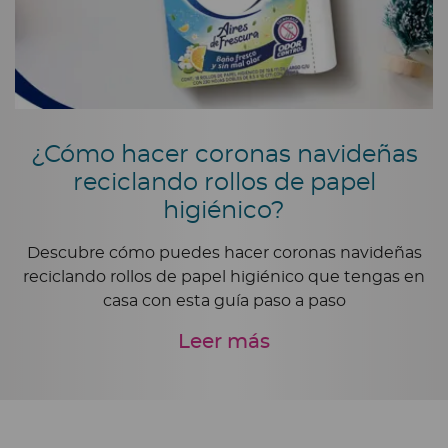
¿Cómo hacer coronas navideñas
reciclando rollos de papel
higiénico?
Descubre cómo puedes hacer coronas navideñas
reciclando rollos de papel higiénico que tengas en
casa con esta guía paso a paso
Leer más