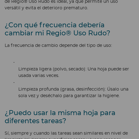
de Regio® Uso Rudo es ideal, ya que permite un uso
versátil y evita el deterioro prematuro.
¿Con qué frecuencia debería
cambiar mi Regio® Uso Rudo?
La frecuencia de cambio depende del tipo de uso:
Limpieza ligera (polvo, secado):
Una hoja puede ser
usada varias veces.
Limpieza profunda (grasa, desinfección):
Úsalo una
sola vez y deséchalo para garantizar la higiene.
¿Puedo usar la misma hoja para
diferentes tareas?
Sí, siempre y cuando las tareas sean similares en nivel de