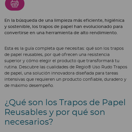
En la búsqueda de una limpieza más eficiente, higiénica
y sostenible, los trapos de papel han evolucionado para
convertirse en una herramienta de alto rendimiento.
Esta es la guía completa que necesitas: qué son los trapos
de papel reusables, por qué ofrecen una resistencia
superior y cómo elegir el producto que transformará tu
rutina. Descubre las cualidades de Regio® Uso Rudo Trapos
de papel, una solución innovadora diseñada para tareas
intensivas que requieren un producto confiable, duradero y
de máximo desempeño.
¿Qué son los Trapos de Papel
Reusables y por qué son
necesarios?