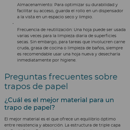
Almacenamiento:
Para optimizar su durabilidad y
facilitar su acceso, guarda el rollo en un dispensador
a la vista en un espacio seco y limpio.
Frecuencia de reutilización:
Una hoja puede ser usada
varias veces para la limpieza diaria de superficies
secas. Sin embargo, para tareas que involucren carne
cruda, grasa de cocina o limpieza de baños, siempre
es recomendable usar una hoja nueva y desecharla
inmediatamente por higiene.
Preguntas frecuentes sobre
trapos de papel
¿Cuál es el mejor material para un
trapo de papel?
El mejor material es el que ofrece un equilibrio óptimo
entre resistencia y absorción. La estructura de triple capa