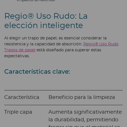
Regio® Uso Rudo: La
elección inteligente
Al elegir un trapo de papel, es esencial considerar la
resistencia y la capacidad de absorción.
Regio® Uso Rudo
Trapos de papel
está diseñado para superar estas
expectativas.
Características clave:
Característica
Beneficio para la limpieza
Triple capa
Aumenta significativamente
la durabilidad, permitiendo