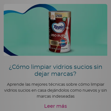
¿Cómo limpiar vidrios sucios sin
dejar marcas?
Aprende las mejores técnicas sobre cómo limpiar
vidrios sucios en casa dejándolos como nuevos y sin
marcas indeseadas
Leer más