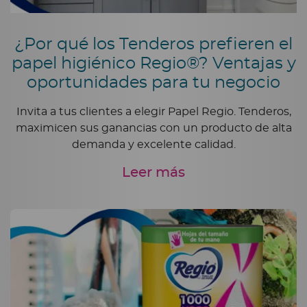
¿Por qué los Tenderos prefieren el
papel higiénico Regio®? Ventajas y
oportunidades para tu negocio
Invita a tus clientes a elegir Papel Regio. Tenderos,
maximicen sus ganancias con un producto de alta
demanda y excelente calidad.
Leer más