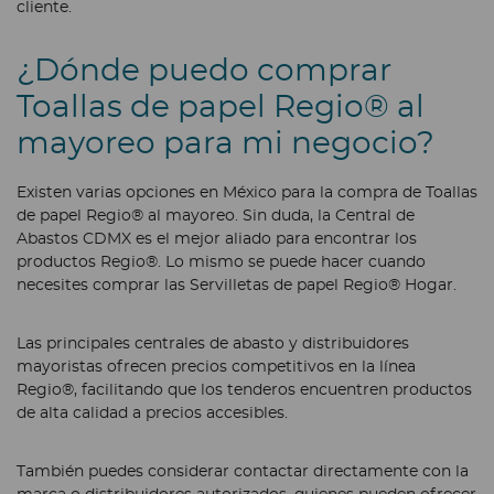
cliente.
¿Dónde puedo comprar
Toallas de papel Regio® al
mayoreo para mi negocio?
Existen varias opciones en México para la compra de Toallas
de papel Regio® al mayoreo. Sin duda, la Central de
Abastos CDMX es el mejor aliado para encontrar los
productos Regio®. Lo mismo se puede hacer cuando
necesites comprar las Servilletas de papel Regio® Hogar.
Las principales centrales de abasto y distribuidores
mayoristas ofrecen precios competitivos en la línea
Regio®, facilitando que los tenderos encuentren productos
de alta calidad a precios accesibles.
También puedes considerar contactar directamente con la