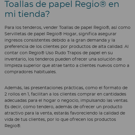
Toallas de papel Regio® en
mi tienda?
Para los tenderos, vender Toallas de papel Regio®, así como
Servilletas de papel Regio® Hogar, significa asegurar
ingresos consistentes debido a la gran demanda y la
preferencia de los clientes por productos de alta calidad. Al
contar con Regio® Uso Rudo Trapos de papel en su
inventario, los tenderos pueden ofrecer una solución de
limpieza superior que atrae tanto a clientes nuevos como a
compradores habituales.
Además, las presentaciones prácticas, como el formato de
2 rollos en 1, facilitan a los clientes comprar en cantidades
adecuadas para el hogar o negocio, impulsando las ventas.
Es decir, como tendero, además de ofrecer un producto
atractivo para la venta, estarás favoreciendo la calidad de
vida de tus clientes, por lo que ofrecen los productos
Regio®.