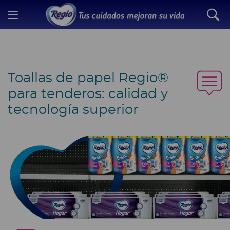
Toallas de papel Regio®
para tenderos: calidad y
tecnología superior