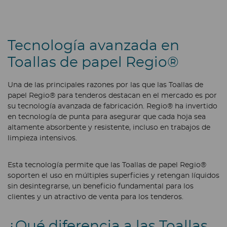
Tecnología avanzada en
Toallas de papel Regio®
Una de las principales razones por las que las Toallas de
papel Regio® para tenderos destacan en el mercado es por
su tecnología avanzada de fabricación. Regio® ha invertido
en tecnología de punta para asegurar que cada hoja sea
altamente absorbente y resistente, incluso en trabajos de
limpieza intensivos.
Esta tecnología permite que las Toallas de papel Regio®
soporten el uso en múltiples superficies y retengan líquidos
sin desintegrarse, un beneficio fundamental para los
clientes y un atractivo de venta para los tenderos.
¿Qué diferencia a las Toallas