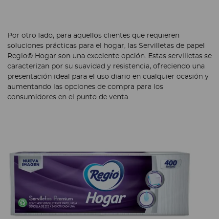
Por otro lado, para aquellos clientes que requieren
soluciones prácticas para el hogar, las Servilletas de papel
Regio® Hogar son una excelente opción. Estas servilletas se
caracterizan por su suavidad y resistencia, ofreciendo una
presentación ideal para el uso diario en cualquier ocasión y
aumentando las opciones de compra para los
consumidores en el punto de venta.