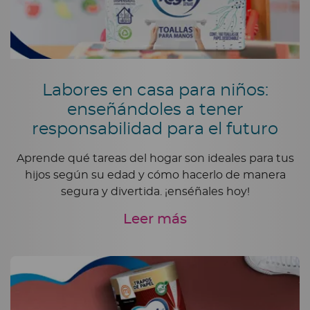
Labores en casa para niños:
enseñándoles a tener
responsabilidad para el futuro
Aprende qué tareas del hogar son ideales para tus
hijos según su edad y cómo hacerlo de manera
segura y divertida. ¡enséñales hoy!
Leer más