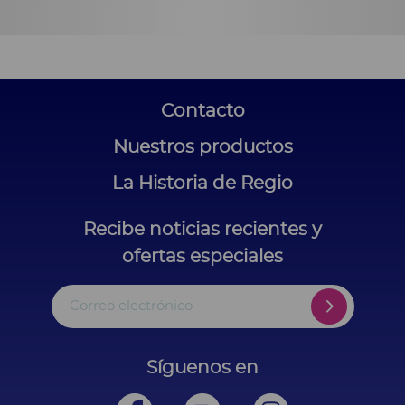
Contacto
Nuestros productos
La Historia de Regio
Recibe noticias recientes y
ofertas especiales
Correo electrónico
Síguenos en