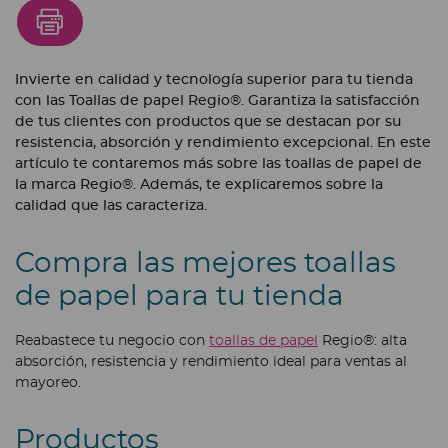
Invierte en calidad y tecnología superior para tu tienda
con las Toallas de papel Regio®. Garantiza la satisfacción
de tus clientes con productos que se destacan por su
resistencia, absorción y rendimiento excepcional. En este
artículo te contaremos más sobre las toallas de papel de
la marca Regio®. Además, te explicaremos sobre la
calidad que las caracteriza.
Compra las mejores toallas
de papel para tu tienda
Reabastece tu negocio con
toallas de papel
Regio®: alta
absorción, resistencia y rendimiento ideal para ventas al
mayoreo.
Productos