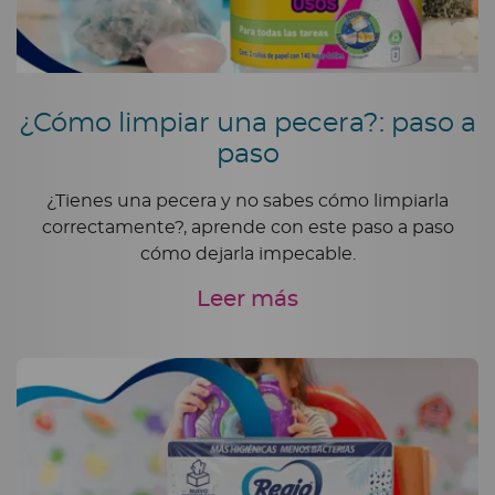
¿Cómo limpiar una pecera?: paso a
paso
¿Tienes una pecera y no sabes cómo limpiarla
correctamente?, aprende con este paso a paso
cómo dejarla impecable.
Leer más