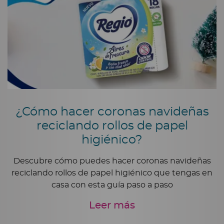
¿Cómo hacer coronas navideñas
reciclando rollos de papel
higiénico?
Descubre cómo puedes hacer coronas navideñas
reciclando rollos de papel higiénico que tengas en
casa con esta guía paso a paso
Leer más