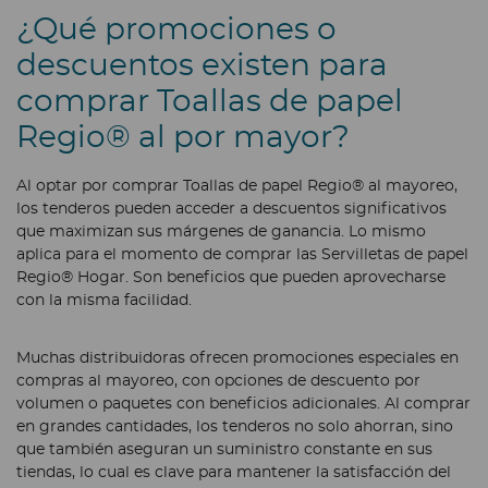
¿Qué promociones o
descuentos existen para
comprar Toallas de papel
Regio® al por mayor?
Al optar por comprar Toallas de papel Regio® al mayoreo,
los tenderos pueden acceder a descuentos significativos
que maximizan sus márgenes de ganancia. Lo mismo
aplica para el momento de comprar las Servilletas de papel
Regio® Hogar. Son beneficios que pueden aprovecharse
con la misma facilidad.
Muchas distribuidoras ofrecen promociones especiales en
compras al mayoreo, con opciones de descuento por
volumen o paquetes con beneficios adicionales. Al comprar
en grandes cantidades, los tenderos no solo ahorran, sino
que también aseguran un suministro constante en sus
tiendas, lo cual es clave para mantener la satisfacción del