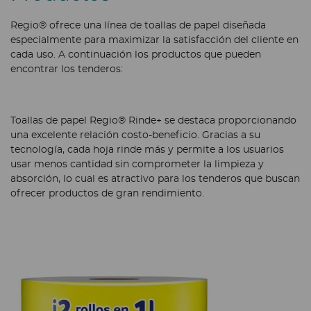
Regio® ofrece una línea de toallas de papel diseñada
especialmente para maximizar la satisfacción del cliente en
cada uso. A continuación los productos que pueden
encontrar los tenderos:
Toallas de papel Regio® Rinde+ se destaca proporcionando
una excelente relación costo-beneficio. Gracias a su
tecnología, cada hoja rinde más y permite a los usuarios
usar menos cantidad sin comprometer la limpieza y
absorción, lo cual es atractivo para los tenderos que buscan
ofrecer productos de gran rendimiento.