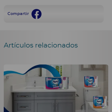
Compartir
Artículos relacionados