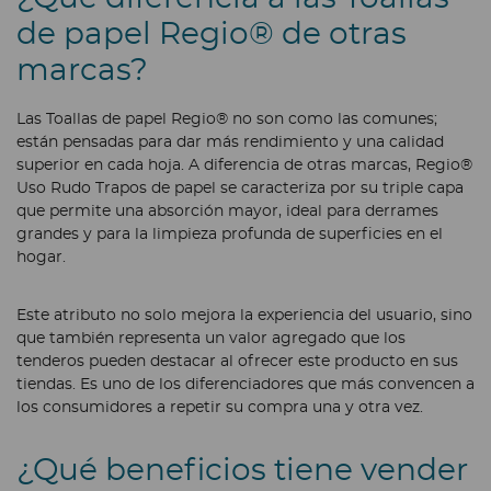
de papel Regio® de otras
marcas?
Las Toallas de papel Regio® no son como las comunes;
están pensadas para dar más rendimiento y una calidad
superior en cada hoja. A diferencia de otras marcas, Regio®
Uso Rudo Trapos de papel se caracteriza por su triple capa
que permite una absorción mayor, ideal para derrames
grandes y para la limpieza profunda de superficies en el
hogar.
Este atributo no solo mejora la experiencia del usuario, sino
que también representa un valor agregado que los
tenderos pueden destacar al ofrecer este producto en sus
tiendas. Es uno de los diferenciadores que más convencen a
los consumidores a repetir su compra una y otra vez.
¿Qué beneficios tiene vender