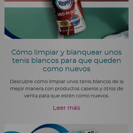
Cómo limpiar y blanquear unos
tenis blancos para que queden
como nuevos
Descubre cómo limpiar unos tenis blancos de la
mejor manera con productos caseros y otros de
venta para que estén como nuevos.
Leer más