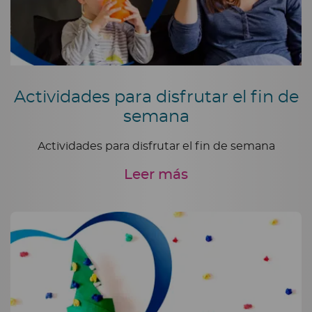
Actividades para disfrutar el fin de
semana
Actividades para disfrutar el fin de semana
Leer más