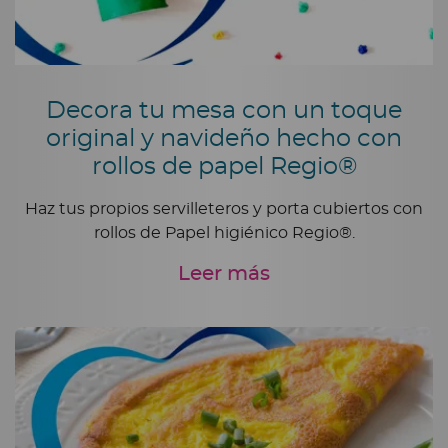
Decora tu mesa con un toque
original y navideño hecho con
rollos de papel Regio®
Haz tus propios servilleteros y porta cubiertos con
rollos de Papel higiénico Regio®.
Leer más