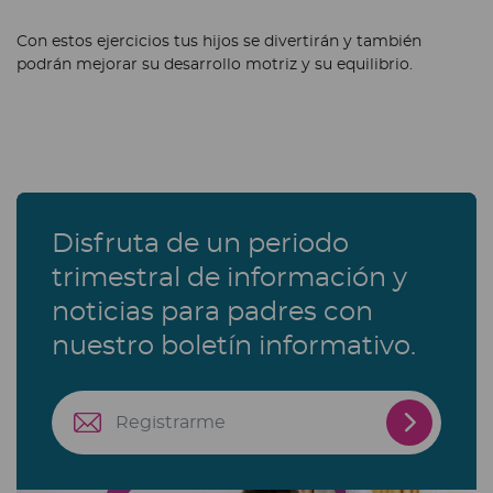
Con estos ejercicios tus hijos se divertirán y también
podrán mejorar su desarrollo motriz y su equilibrio.
Disfruta de un periodo
trimestral de información y
noticias para padres con
nuestro boletín informativo.
Registra