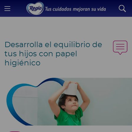
Desarrolla el equilibrio de
tus hijos con papel
higiénico