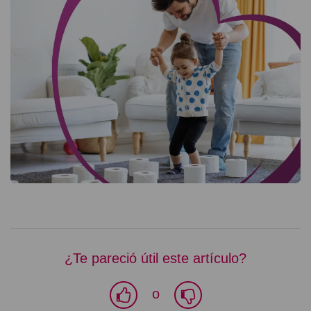
¿Te pareció útil este artículo?
o