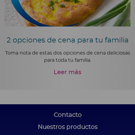
2 opciones de cena para tu familia
Toma nota de estas dos opciones de cena deliciosas
para toda tu familia.
Leer más
Contacto
Nuestros productos