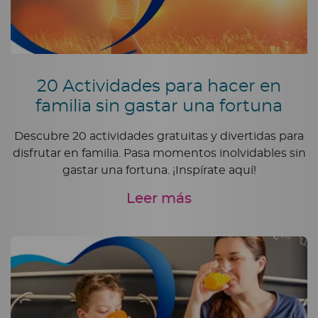
20 Actividades para hacer en
familia sin gastar una fortuna
Descubre 20 actividades gratuitas y divertidas para
disfrutar en familia. Pasa momentos inolvidables sin
gastar una fortuna. ¡Inspírate aquí!
Leer más