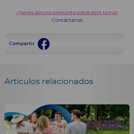
¿Tienes alguna pregunta sobre este tema?
Contáctanos
Compartir
Artículos relacionados