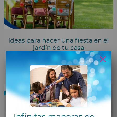
Ideas para hacer una fiesta en el
jardín de tu casa
Ideas para hacer una fiesta en el jardín de tu casa.
Leer más