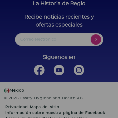
La Historia de Regio
Recibe noticias recientes y
ofertas especiales
Correo electrónico
Síguenos en
México
© 2026 Essity Hygiene and Health AB
Privacidad
Mapa del sitio
Información sobre nuestra página de Facebook