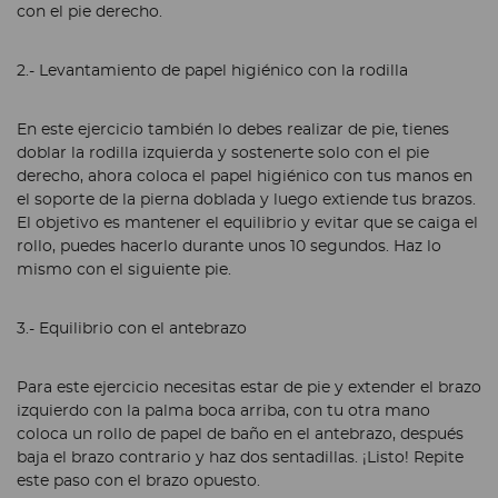
con el pie derecho.
2.- Levantamiento de papel higiénico con la rodilla
En este ejercicio también lo debes realizar de pie, tienes
doblar la rodilla izquierda y sostenerte solo con el pie
derecho, ahora coloca el papel higiénico con tus manos en
el soporte de la pierna doblada y luego extiende tus brazos.
El objetivo es mantener el equilibrio y evitar que se caiga el
rollo, puedes hacerlo durante unos 10 segundos. Haz lo
mismo con el siguiente pie.
3.- Equilibrio con el antebrazo
Para este ejercicio necesitas estar de pie y extender el brazo
izquierdo con la palma boca arriba, con tu otra mano
coloca un rollo de papel de baño en el antebrazo, después
baja el brazo contrario y haz dos sentadillas. ¡Listo! Repite
este paso con el brazo opuesto.