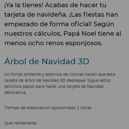
¡Ya la tienes! Acabas de hacer tu
tarjeta de navideña. ¡Las fiestas han
empezado de forma oficial! Según
nuestros cálculos, Papá Noel tiene al
menos ocho renos esponjosos.
Árbol de Navidad 3D
Un fondo brillante y adornos de colores hacen que esta
tarjeta de árbol de Navidad 3D destaque. Sigue estos
sencillos pasos para hacer una tarjeta de Navidad
decorativa:
Tiempo de elaboración aproximado
2 horas
Qué necesitarás: