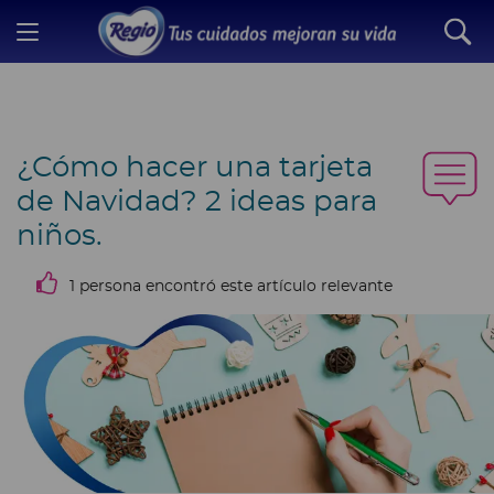
¿Cómo hacer una tarjeta
de Navidad?
2 ideas para
niños.
1 persona encontró este artículo relevante