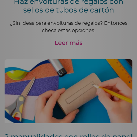
Haz envolturas de regalos con
sellos de tubos de cartón
¿Sin ideas para envolturas de regalos? Entonces
checa estas opciones.
Leer más