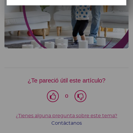
¿Te pareció útil este artículo?
o
¿Tienes alguna pregunta sobre este tema?
Contáctanos