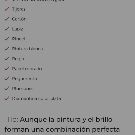
Tijeras
Cartón
Lápiz
Pincel
Pintura blanca
Regla
Papel morado
Pegamento
Plumones
Diamantina color plata
Tip:
Aunque la pintura y el brillo
forman una combinación perfecta