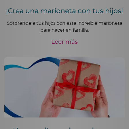
¡Crea una marioneta con tus hijos!
Sorprende a tus hijos con esta increíble marioneta
para hacer en familia.
Leer más