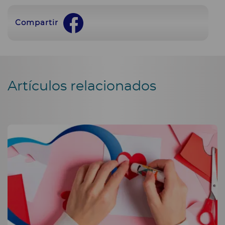
Compartir
Artículos relacionados