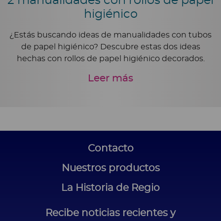
2 manualidades con rollos de papel
higiénico
¿Estás buscando ideas de manualidades con tubos
de papel higiénico? Descubre estas dos ideas
hechas con rollos de papel higiénico decorados.
Leer más
Contacto
Nuestros productos
La Historia de Regio
Recibe noticias recientes y