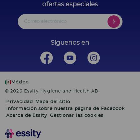
ofertas especiales
Correo electrónico
Síguenos en
México
© 2026 Essity Hygiene and Health AB
Privacidad
Mapa del sitio
Información sobre nuestra página de Facebook
Acerca de Essity
Gestionar las cookies