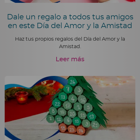
Dale un regalo a todos tus amigos
en este Día del Amor y la Amistad
Haz tus propios regalos del Día del Amor y la
Amistad.
Leer más