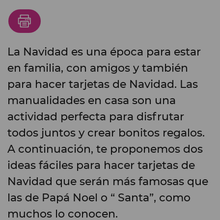
La Navidad es una época para estar
en familia, con amigos y también
para hacer tarjetas de Navidad. Las
manualidades en casa son una
actividad perfecta para disfrutar
todos juntos y crear bonitos regalos.
A continuación, te proponemos dos
ideas fáciles para hacer tarjetas de
Navidad que serán más famosas que
las de Papá Noel o “ Santa”, como
muchos lo conocen.