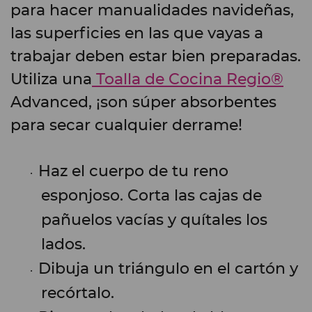
para hacer manualidades navideñas,
las superficies en las que vayas a
trabajar deben estar bien preparadas.
Utiliza una
Toalla de Cocina Regio®
Advanced, ¡son súper absorbentes
para secar cualquier derrame!
Haz el cuerpo de tu reno
esponjoso. Corta las cajas de
pañuelos vacías y quítales los
lados.
Dibuja un triángulo en el cartón y
recórtalo.