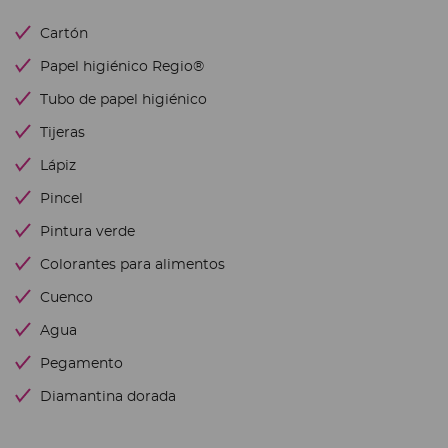
Cartón
Papel higiénico Regio®
Tubo de papel higiénico
Tijeras
Lápiz
Pincel
Pintura verde
Colorantes para alimentos
Cuenco
Agua
Pegamento
Diamantina dorada