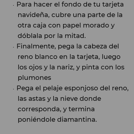
Para hacer el fondo de tu tarjeta
navideña, cubre una parte de la
otra caja con papel morado y
dóblala por la mitad.
Finalmente, pega la cabeza del
reno blanco en la tarjeta, luego
los ojos y la nariz, y pinta con los
plumones
Pega el pelaje esponjoso del reno,
las astas y la nieve donde
corresponda, y termina
poniéndole diamantina.