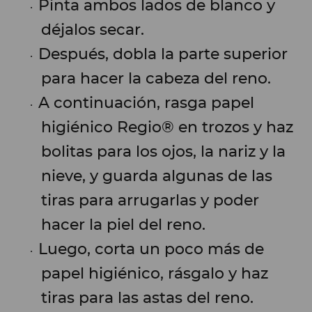
Pinta ambos lados de blanco y
déjalos secar.
Después, dobla la parte superior
para hacer la cabeza del reno.
A continuación, rasga papel
higiénico Regio® en trozos y haz
bolitas para los ojos, la nariz y la
nieve, y guarda algunas de las
tiras para arrugarlas y poder
hacer la piel del reno.
Luego, corta un poco más de
papel higiénico, rásgalo y haz
tiras para las astas del reno.