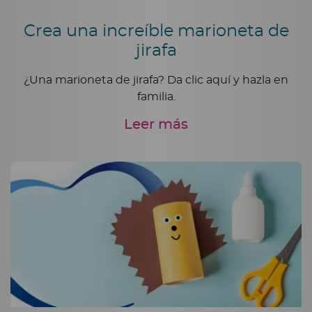
Crea una increíble marioneta de
jirafa
¿Una marioneta de jirafa? Da clic aquí y hazla en
familia.
Leer más