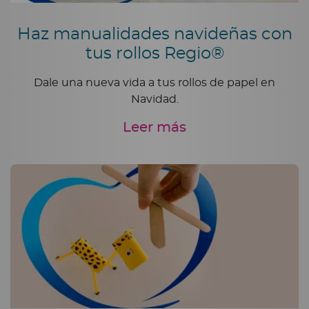
Haz manualidades navideñas con
tus rollos Regio®
Dale una nueva vida a tus rollos de papel en
Navidad.
Leer más