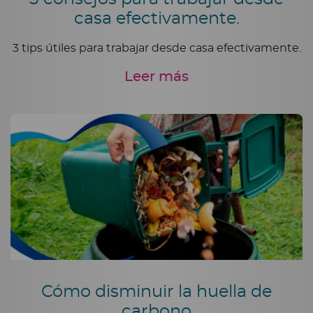
casa efectivamente.
3 tips útiles para trabajar desde casa efectivamente.
Leer más
Cómo disminuir la huella de
carbono