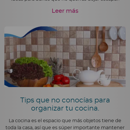
Leer más
Tips que no conocías para
organizar tu cocina.
La cocina es el espacio que más objetos tiene de
toda la casa, así que es súper importante mantener