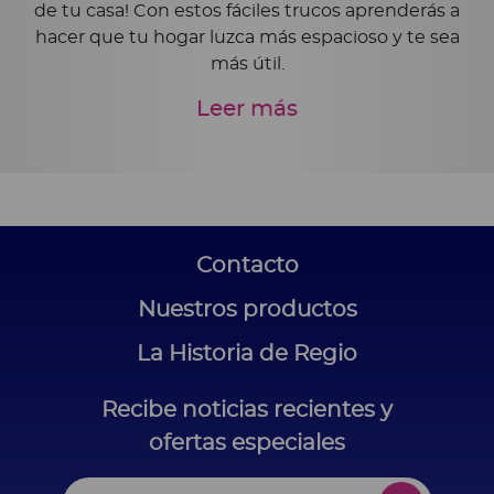
de tu casa! Con estos fáciles trucos aprenderás a
hacer que tu hogar luzca más espacioso y te sea
más útil.
Leer más
Contacto
Nuestros productos
La Historia de Regio
Recibe noticias recientes y
ofertas especiales