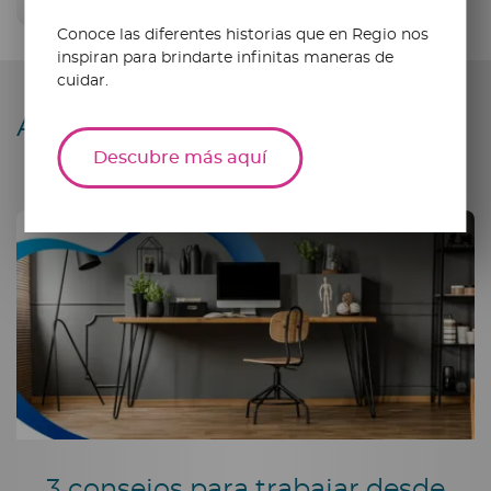
Conoce las diferentes historias que en Regio nos
inspiran para brindarte infinitas maneras de
cuidar.
Artículos relacionados
Descubre más aquí
3 consejos para trabajar desde