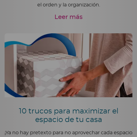
el orden y la organización.
Leer más
10 trucos para maximizar el
espacio de tu casa
¡Ya no hay pretexto para no aprovechar cada espacio