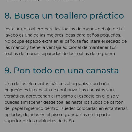
8. Busca un toallero práctico
Instalar un toallero para las toallas de manos debajo de tu
lavabo es una de las mejores ideas para baños pequeños.
No ocupa espacio extra en el baño, te facilitará el secado de
las manos y tiene la ventaja adicional de mantener tus
toallas de manos separadas de las toallas de regadera.
9. Pon todo en una canasta
Uno de los elementos básicos al organizar un baño
pequeño es la canasta de confianza. Las canastas son
versátiles, aprovechan al máximo el espacio en el piso y
puedes almacenar desde toallas hasta los tubos de cartón
del papel higiénico dentro. Puedes colocarlas en estanterías
apiladas, dejarlas en el piso o guardarlas en la parte
superior de los gabinetes de baño.