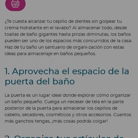
¿Te cuesta alcanzar tu cepillo de dientes sin golpear tu
crema hidratante en el lavabo? Al almacenar todo, desde
toallas de baño gigantes hasta pinzas diminutas, los baños
pueden ser uno de los espacios más concurridos de la casa.
Haz de tu baño un santuario de organi-zación con estas
ideas para almacenaje en baños pequeños.
1. Aprovecha el espacio de la
puerta del baño
La puerta es un lugar ideal donde explorar cómo organizar
un baño pequeño. Cuelga un neceser de tela en la parte
posterior de la puerta para almacenar los cepillos de
cabello, secadores, cosméticos y otros accesorios. Cuantos
más ganchos tengas, ¡más cosas podrás colgar!