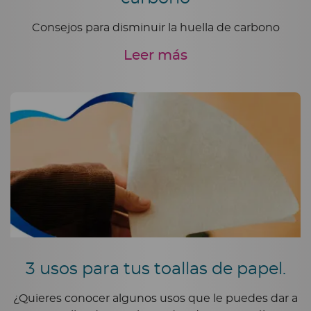
Consejos para disminuir la huella de carbono
Leer más
3 usos para tus toallas de papel.
¿Quieres conocer algunos usos que le puedes dar a