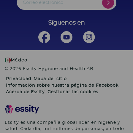
Correo electrónico
Síguenos en
México
© 2026 Essity Hygiene and Health AB
Privacidad
Mapa del sitio
Información sobre nuestra página de Facebook
Acerca de Essity
Gestionar las cookies
Essity es una compañía global líder en higiene y
salud. Cada día, mil millones de personas, en todo