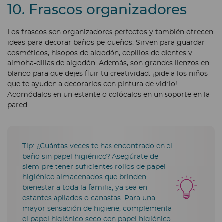
10. Frascos organizadores
Los frascos son organizadores perfectos y también ofrecen
ideas para decorar baños pe-queños. Sirven para guardar
cosméticos, hisopos de algodón, cepillos de dientes y
almoha-dillas de algodón. Además, son grandes lienzos en
blanco para que dejes fluir tu creatividad: ¡pide a los niños
que te ayuden a decorarlos con pintura de vidrio!
Acomódalos en un estante o colócalos en un soporte en la
pared.
Tip: ¿Cuántas veces te has encontrado en el
baño sin papel higiénico? Asegúrate de
siem-pre tener suficientes rollos de papel
higiénico almacenados que brinden
bienestar a toda la familia, ya sea en
estantes apilados o canastas. Para una
mayor sensación de higiene, complementa
el papel higiénico seco con papel higiénico