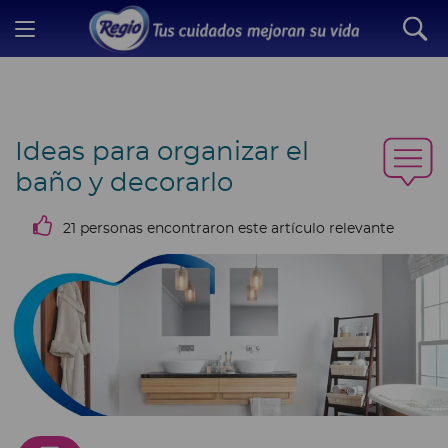
Ideas para organizar el
baño y decorarlo
21 personas encontraron este artículo relevante