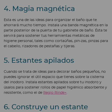
4. Magia magnética
Esta es una de las ideas para organizar el baño que te
ahorrará mucho tiempo. Instala una banda magnética en la
parte posterior de la puerta de tu gabinete de baño. Ésta te
servirá para sostener tus herramientas metálicas de
higiene personal, tales como cortaúñas, pin-zas, pinzas para
el cabello, rizadores de pestañas y tijeras.
5. Estantes apilados
Cuando se trata de ideas para decorar baños pequeños, no
puedes ignorar el útil espacio que tienes sobre la cisterna
del inodoro. Instala estantes apilados sobre tu inodoro y
úsalos para sostener rollos de papel higiénico absorbente y
resistente, como el de
Regio Rinde+
.
6. Construye un estante