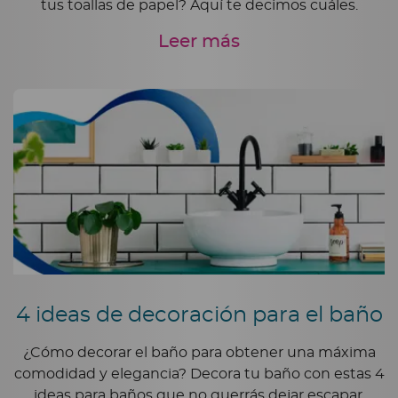
tus toallas de papel? Aquí te decimos cuáles.
Leer más
4 ideas de decoración para el baño
¿Cómo decorar el baño para obtener una máxima
comodidad y elegancia? Decora tu baño con estas 4
ideas para baños que no querrás dejar escapar.