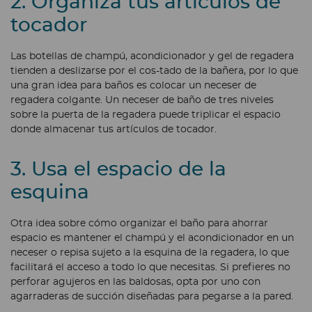
2. Organiza tus artículos de
tocador
Las botellas de champú, acondicionador y gel de regadera
tienden a deslizarse por el cos-tado de la bañera, por lo que
una gran idea para baños es colocar un neceser de
regadera colgante. Un neceser de baño de tres niveles
sobre la puerta de la regadera puede triplicar el espacio
donde almacenar tus artículos de tocador.
3. Usa el espacio de la
esquina
Otra idea sobre cómo organizar el baño para ahorrar
espacio es mantener el champú y el acondicionador en un
neceser o repisa sujeto a la esquina de la regadera, lo que
facilitará el acceso a todo lo que necesitas. Si prefieres no
perforar agujeros en las baldosas, opta por uno con
agarraderas de succión diseñadas para pegarse a la pared.