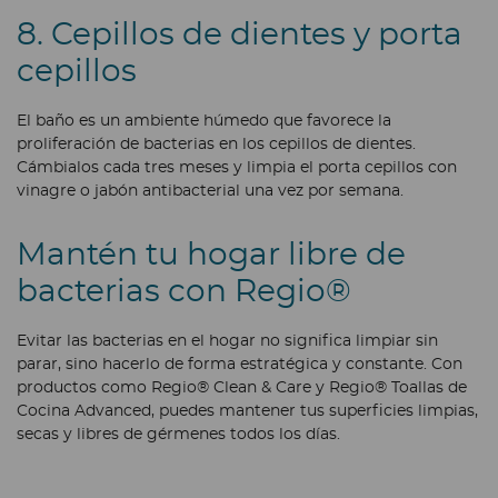
8. Cepillos de dientes y porta
cepillos
El baño es un ambiente húmedo que favorece la
proliferación de bacterias en los cepillos de dientes.
Cámbialos cada tres meses y limpia el porta cepillos con
vinagre o jabón antibacterial una vez por semana.
Mantén tu hogar libre de
bacterias con Regio®
Evitar las bacterias en el hogar no significa limpiar sin
parar, sino hacerlo de forma estratégica y constante. Con
productos como Regio® Clean & Care y Regio® Toallas de
Cocina Advanced, puedes mantener tus superficies limpias,
secas y libres de gérmenes todos los días.