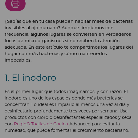
¿Sabías que en tu casa pueden habitar miles de bacterias
invisibles al ojo humano? Aunque limpiemos con
frecuencia, algunos lugares se convierten en verdaderos
focos de microorganismos si no reciben la atención
adecuada. En este artículo te compartimos los lugares del
hogar con más bacterias y cómo mantenerlos
impecables.
1. El inodoro
Es el primer lugar que todos imaginamos, y con razón. El
inodoro es uno de los espacios donde más bacterias se
concentran. Lo ideal es limpiarlo al menos una vez al día y
desinfectarlo profundamente tres veces por semana. Usa
productos con cloro o desinfectantes especializados y seca
con
Regio® Toallas de Cocina
Advanced para evitar la
humedad, que puede fomentar el crecimiento bacteriano.