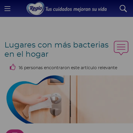
Lugares con más bacterias
en el hogar
16 personas encontraron este artículo relevante