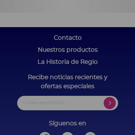
Contacto
Nuestros productos
La Historia de Regio
Recibe noticias recientes y
ofertas especiales
Correo electrónico
Síguenos en