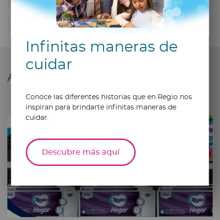
Compartir
Infinitas maneras de
cuidar
Artículos relacionados
Conoce las diferentes historias que en Regio nos
inspiran para brindarte infinitas maneras de
cuidar.
Descubre más aquí