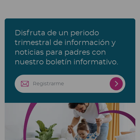
Disfruta de un periodo
trimestral de información y
noticias para padres con
nuestro boletín informativo.
Registra