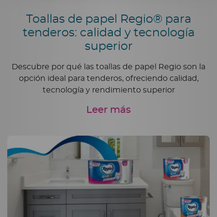
Toallas de papel Regio® para
tenderos: calidad y tecnología
superior
Descubre por qué las toallas de papel Regio son la
opción ideal para tenderos, ofreciendo calidad,
tecnología y rendimiento superior
Leer más