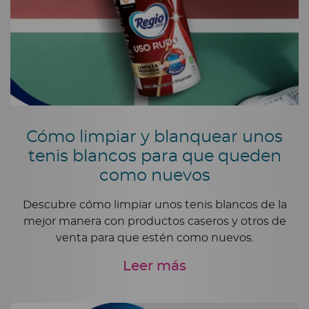
Cómo limpiar y blanquear unos
tenis blancos para que queden
como nuevos
Descubre cómo limpiar unos tenis blancos de la
mejor manera con productos caseros y otros de
venta para que estén como nuevos.
Leer más