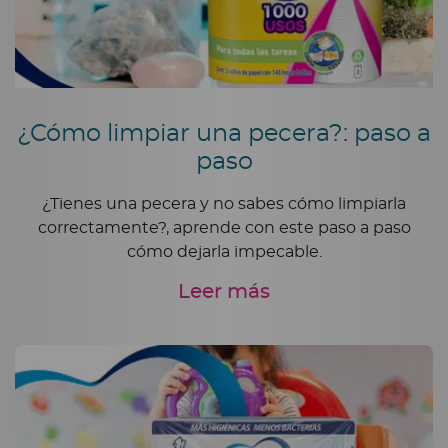
¿Cómo limpiar una pecera?: paso a
paso
¿Tienes una pecera y no sabes cómo limpiarla
correctamente?, aprende con este paso a paso
cómo dejarla impecable.
Leer más