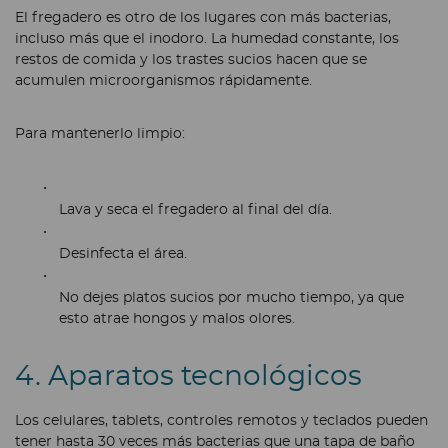
El fregadero es otro de los lugares con más bacterias,
incluso más que el inodoro. La humedad constante, los
restos de comida y los trastes sucios hacen que se
acumulen microorganismos rápidamente.
Para mantenerlo limpio:
Lava y seca el fregadero al final del día.
Desinfecta el área.
No dejes platos sucios por mucho tiempo, ya que
esto atrae hongos y malos olores.
4. Aparatos tecnológicos
Los celulares, tablets, controles remotos y teclados pueden
tener hasta 30 veces más bacterias que una tapa de baño