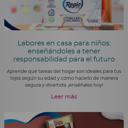
Labores en casa para niños:
enseñándoles a tener
responsabilidad para el futuro
Aprende qué tareas del hogar son ideales para tus
hijos según su edad y cómo hacerlo de manera
segura y divertida. ¡enséñales hoy!
Leer más