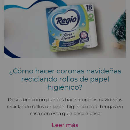
¿Cómo hacer coronas navideñas
reciclando rollos de papel
higiénico?
Descubre cómo puedes hacer coronas navideñas
reciclando rollos de papel higiénico que tengas en
casa con esta guía paso a paso
Leer más