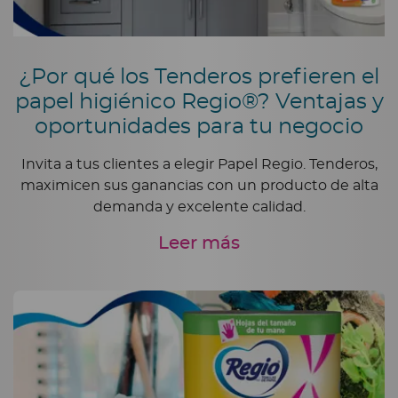
¿Por qué los Tenderos prefieren el
papel higiénico Regio®? Ventajas y
oportunidades para tu negocio
Invita a tus clientes a elegir Papel Regio. Tenderos,
maximicen sus ganancias con un producto de alta
demanda y excelente calidad.
Leer más