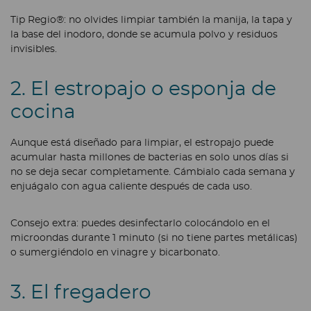
Tip Regio®: no olvides limpiar también la manija, la tapa y
la base del inodoro, donde se acumula polvo y residuos
invisibles.
2. El estropajo o esponja de
cocina
Aunque está diseñado para limpiar, el estropajo puede
acumular hasta millones de bacterias en solo unos días si
no se deja secar completamente. Cámbialo cada semana y
enjuágalo con agua caliente después de cada uso.
Consejo extra: puedes desinfectarlo colocándolo en el
microondas durante 1 minuto (si no tiene partes metálicas)
o sumergiéndolo en vinagre y bicarbonato.
3. El fregadero