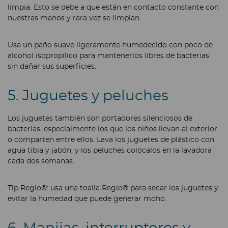
limpia. Esto se debe a que están en contacto constante con
nuestras manos y rara vez se limpian.
Usa un paño suave ligeramente humedecido con poco de
alcohol isopropílico para mantenerlos libres de bacterias
sin dañar sus superficies.
5. Juguetes y peluches
Los juguetes también son portadores silenciosos de
bacterias, especialmente los que los niños llevan al exterior
o comparten entre ellos. Lava los juguetes de plástico con
agua tibia y jabón, y los peluches colócalos en la lavadora
cada dos semanas.
Tip Regio®: usa una toalla Regio® para secar los juguetes y
evitar la humedad que puede generar moho.